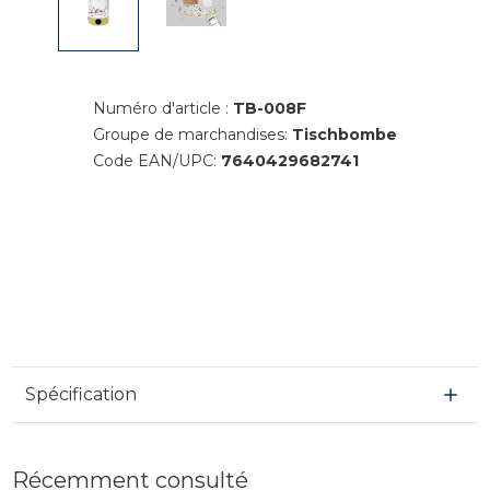
Numéro d'article :
TB-008F
Groupe de marchandises:
Tischbombe
Code EAN/UPC:
7640429682741
Spécification
Récemment consulté