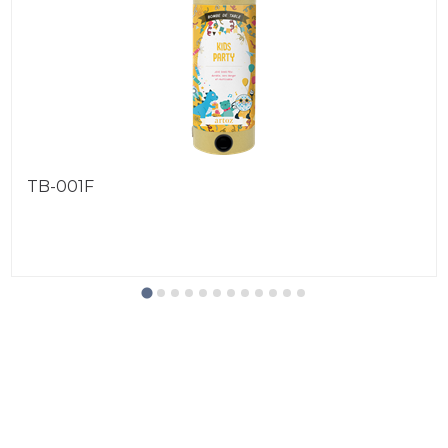
TB-001F