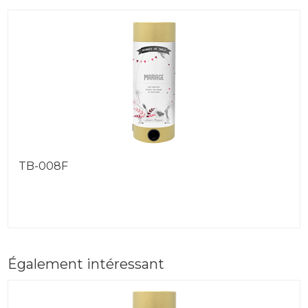
TB-008F
Également intéressant