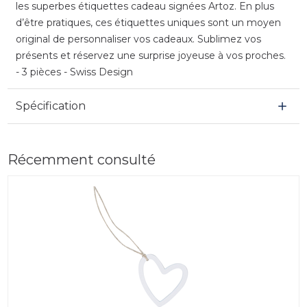
les superbes étiquettes cadeau signées Artoz. En plus
d’être pratiques, ces étiquettes uniques sont un moyen
original de personnaliser vos cadeaux. Sublimez vos
présents et réservez une surprise joyeuse à vos proches.
- 3 pièces - Swiss Design
Spécification
Récemment consulté