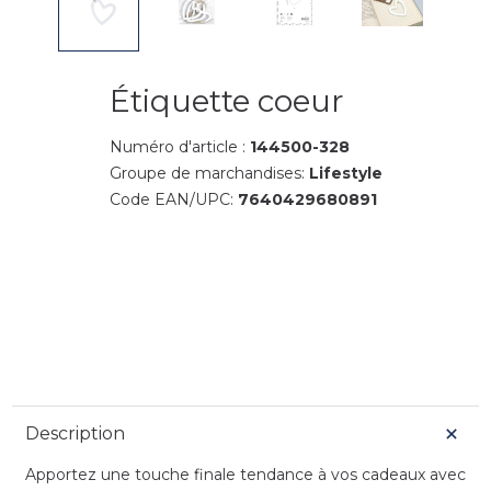
Étiquette coeur
Numéro d'article :
144500-328
Groupe de marchandises:
Lifestyle
Code EAN/UPC:
7640429680891
Description
Apportez une touche finale tendance à vos cadeaux avec