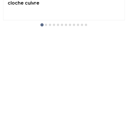
cloche cuivre