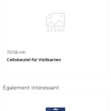
70136-HK
Cellobeutel für Visitkarten
Également intéressant