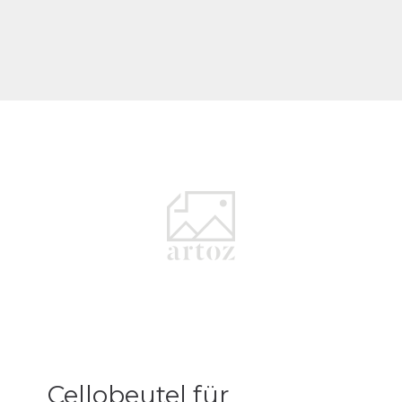
Cellobeutel für