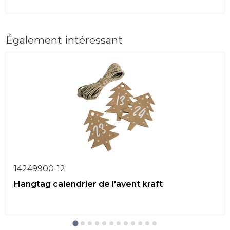
Également intéressant
14249900-12
Hangtag calendrier de l'avent kraft