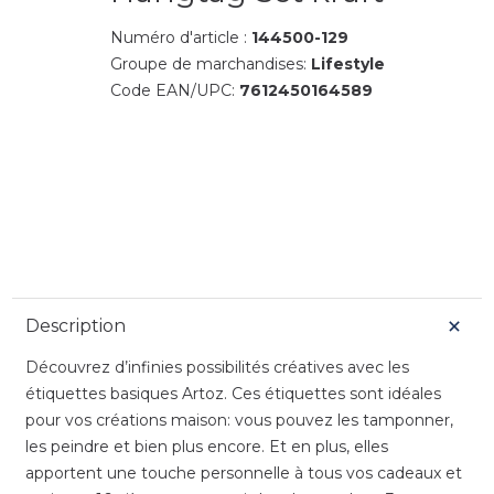
Numéro d'article :
144500-129
Groupe de marchandises:
Lifestyle
Code EAN/UPC:
7612450164589
Description
Découvrez d’infinies possibilités créatives avec les
étiquettes basiques Artoz. Ces étiquettes sont idéales
pour vos créations maison: vous pouvez les tamponner,
les peindre et bien plus encore. Et en plus, elles
apportent une touche personnelle à tous vos cadeaux et