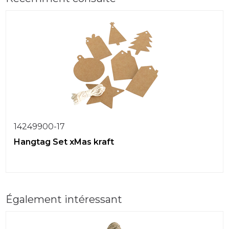
14249900-17
Hangtag Set xMas kraft
Également intéressant