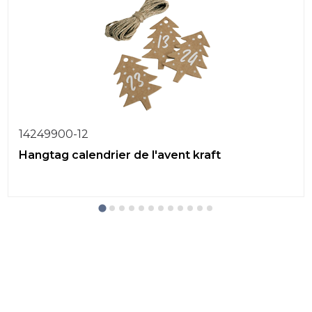
14249900-12
Hangtag calendrier de l'avent kraft