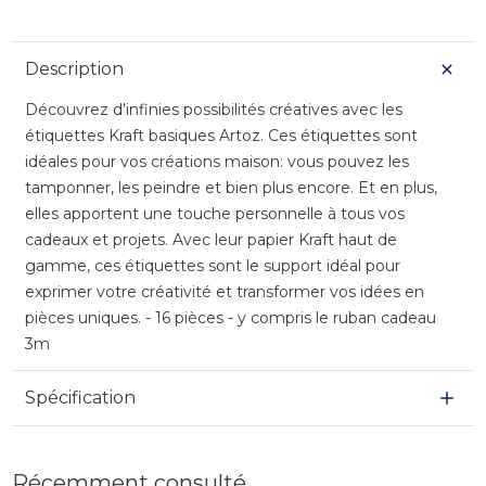
Description
Découvrez d’infinies possibilités créatives avec les
étiquettes Kraft basiques Artoz. Ces étiquettes sont
idéales pour vos créations maison: vous pouvez les
tamponner, les peindre et bien plus encore. Et en plus,
elles apportent une touche personnelle à tous vos
cadeaux et projets. Avec leur papier Kraft haut de
gamme, ces étiquettes sont le support idéal pour
exprimer votre créativité et transformer vos idées en
pièces uniques. - 16 pièces - y compris le ruban cadeau
3m
Spécification
Récemment consulté