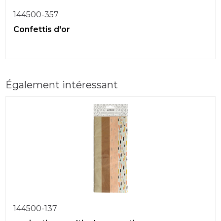
144500-357
Confettis d'or
Également intéressant
144500-137