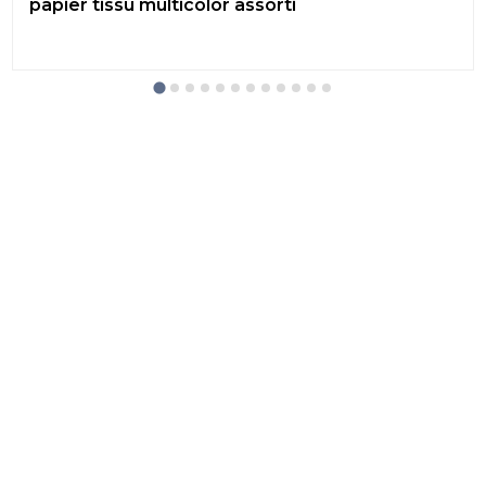
papier tissu multicolor assorti