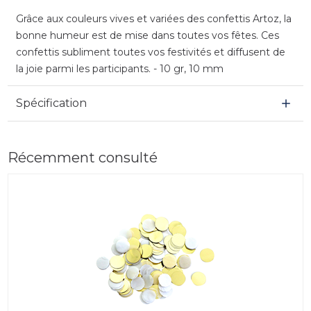
Grâce aux couleurs vives et variées des confettis Artoz, la
bonne humeur est de mise dans toutes vos fêtes. Ces
confettis subliment toutes vos festivités et diffusent de
la joie parmi les participants. - 10 gr, 10 mm
Spécification
Récemment consulté