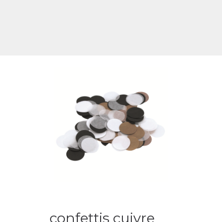
confettis cuivre