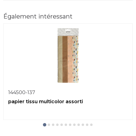
Également intéressant
144500-137
papier tissu multicolor assorti