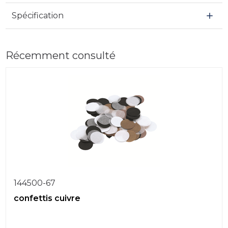
Spécification
Récemment consulté
144500-67
confettis cuivre