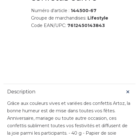
Numéro d'article :
144500-67
Groupe de marchandises:
Lifestyle
Code EAN/UPC:
7612450143843
Description
Grâce aux couleurs vives et variées des confettis Artoz, la
bonne humeur est de mise dans toutes vos fêtes.
Anniversaire, mariage ou toute autre occasion, ces
confettis subliment toutes vos festivités et diffusent de
la joie parmi les participants. - 40 g - Papier de soie