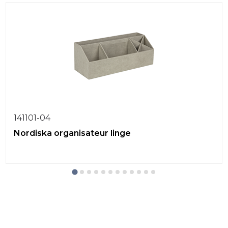
141101-04
Nordiska organisateur linge