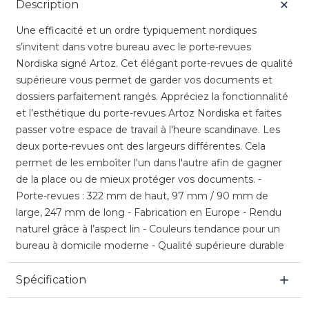
Description
Une efficacité et un ordre typiquement nordiques
s’invitent dans votre bureau avec le porte-revues
Nordiska signé Artoz. Cet élégant porte-revues de qualité
supérieure vous permet de garder vos documents et
dossiers parfaitement rangés. Appréciez la fonctionnalité
et l’esthétique du porte-revues Artoz Nordiska et faites
passer votre espace de travail à l'heure scandinave. Les
deux porte-revues ont des largeurs différentes. Cela
permet de les emboîter l'un dans l'autre afin de gagner
de la place ou de mieux protéger vos documents. -
Porte-revues : 322 mm de haut, 97 mm / 90 mm de
large, 247 mm de long - Fabrication en Europe - Rendu
naturel grâce à l’aspect lin - Couleurs tendance pour un
bureau à domicile moderne - Qualité supérieure durable
Spécification