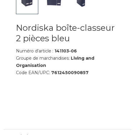
Nordiska boîte-classeur
2 pièces bleu
Numéro d'article :
141103-06
Groupe de marchandises:
Living and
Organisation
Code EAN/UPC:
7612450090857