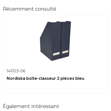
Récemment consulté
141103-06
Nordiska boîte-classeur 2 pièces bleu
Également intéressant