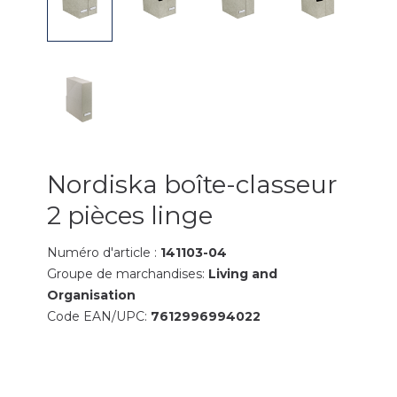
Nordiska boîte-classeur
2 pièces linge
Numéro d'article :
141103-04
Groupe de marchandises:
Living and
Organisation
Code EAN/UPC:
7612996994022