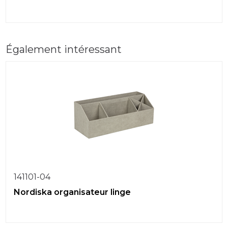
Également intéressant
141101-04
Nordiska organisateur linge