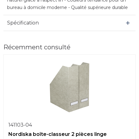
bureau à domicile moderne - Qualité supérieure durable
Spécification
Récemment consulté
141103-04
Nordiska boîte-classeur 2 pièces linge