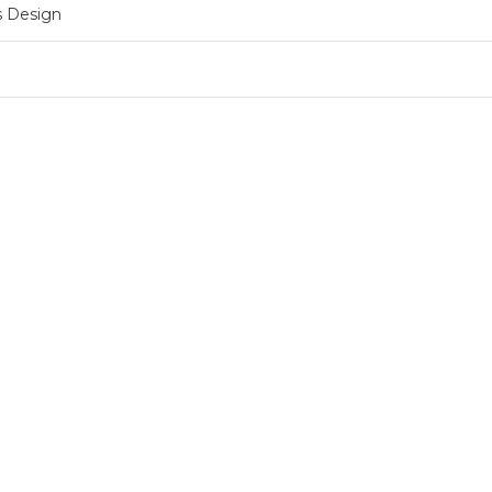
ss Design