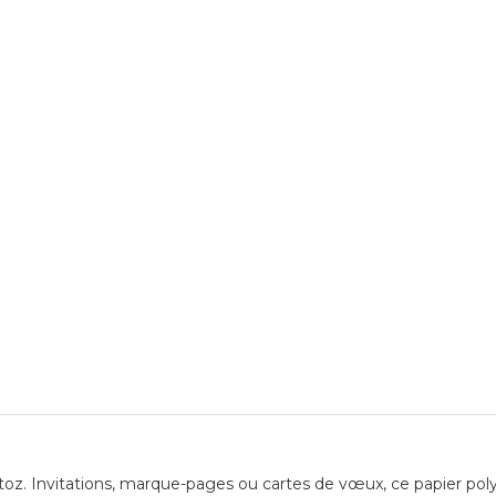
toz. Invitations, marque-pages ou cartes de vœux, ce papier polyv