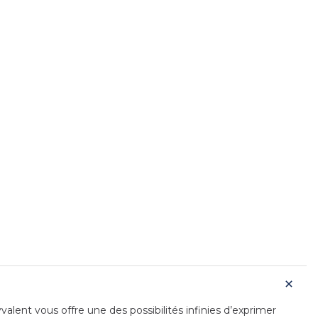
alent vous offre une des possibilités infinies d’exprimer