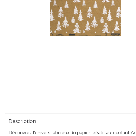
Description
Découvrez l’univers fabuleux du papier créatif autocollant Ar