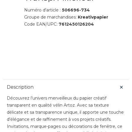
Numéro d'article :
506696-734
Groupe de marchandises:
Kreativpapier
Code EAN/UPC:
7612450126204
Description
Découvrez l’univers merveilleux du papier créatif
transparent en qualité vélin Artoz. Avec sa texture
délicate et sa transparence unique, il apporte une touche
d’élégance et de raffinement à vos projets créatifs.
Invitations, marque-pages ou décorations de fenêtre, ce