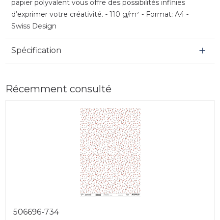
papier polyvalent vous offre des possibilités infinies
d’exprimer votre créativité. - 110 g/m² - Format: A4 -
Swiss Design
Spécification
Récemment consulté
506696-734