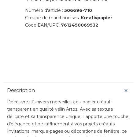
Numéro d'article :
506696-710
Groupe de marchandises:
Kreativpapier
Code EAN/UPC:
7612450069532
Description
Découvrez l’univers merveilleux du papier créatif
transparent en qualité vélin Artoz. Avec sa texture
délicate et sa transparence unique, il apporte une touche
d’élégance et de raffinement à vos projets créatifs.
Invitations, marque-pages ou décorations de fenêtre, ce