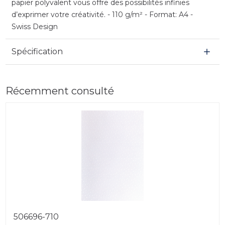
papier polyvalent vous offre des possibilités infinies
d’exprimer votre créativité. - 110 g/m² - Format: A4 -
Swiss Design
Spécification
Récemment consulté
506696-710