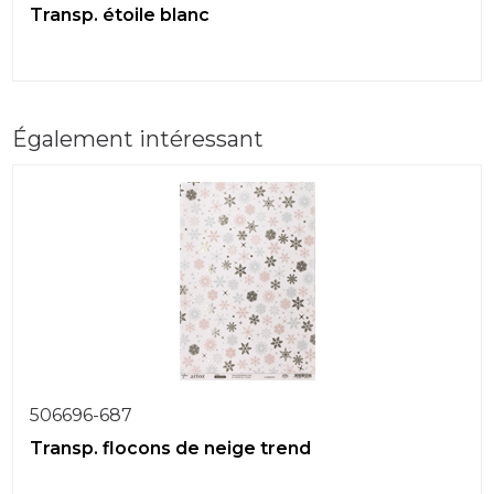
Transp. étoile blanc
Également intéressant
506696-687
Transp. flocons de neige trend