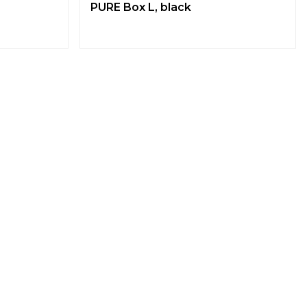
PURE Box L, black