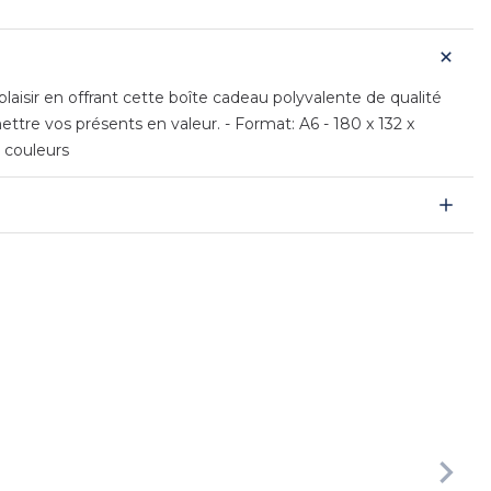
laisir en offrant cette boîte cadeau polyvalente de qualité
ttre vos présents en valeur. - Format: A6 - 180 x 132 x
 couleurs