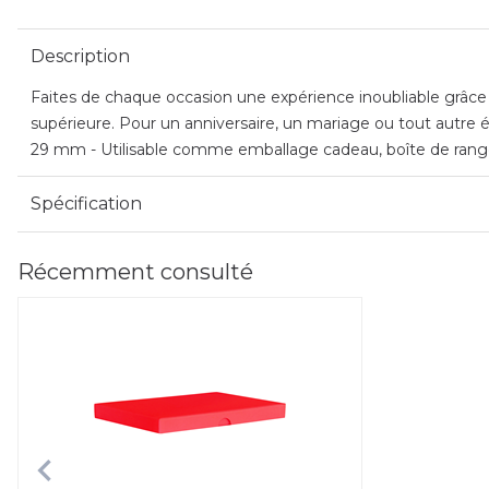
Description
Faites de chaque occasion une expérience inoubliable grâce à
supérieure. Pour un anniversaire, un mariage ou tout autre é
29 mm - Utilisable comme emballage cadeau, boîte de range
Spécification
Récemment consulté