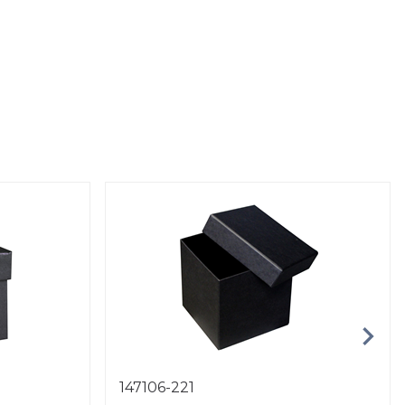
147106-221