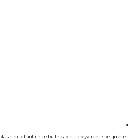
laisir en offrant cette boîte cadeau polyvalente de qualité