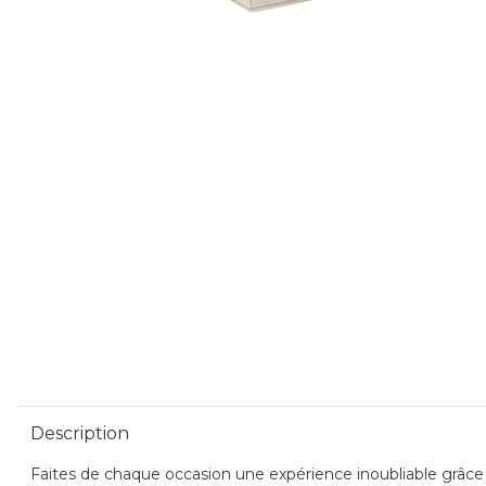
Description
Faites de chaque occasion une expérience inoubliable grâce à