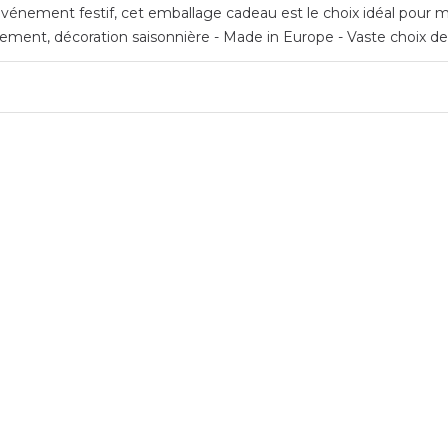
vénement festif, cet emballage cadeau est le choix idéal pour me
ment, décoration saisonnière - Made in Europe - Vaste choix de