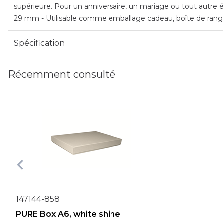
supérieure. Pour un anniversaire, un mariage ou tout autre é
29 mm - Utilisable comme emballage cadeau, boîte de range
Spécification
Récemment consulté
147144-858
PURE Box A6, white shine