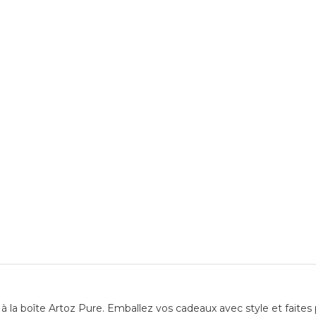
 la boîte Artoz Pure. Emballez vos cadeaux avec style et faites p