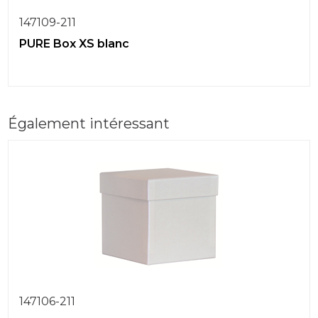
147109-211
PURE Box XS blanc
Également intéressant
147106-211