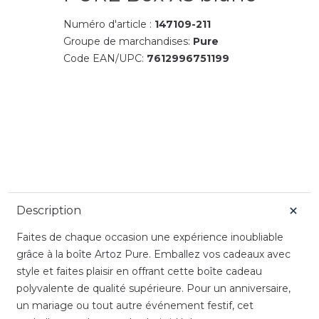
Numéro d'article :
147109-211
Groupe de marchandises:
Pure
Code EAN/UPC:
7612996751199
Description
Faites de chaque occasion une expérience inoubliable
grâce à la boîte Artoz Pure. Emballez vos cadeaux avec
style et faites plaisir en offrant cette boîte cadeau
polyvalente de qualité supérieure. Pour un anniversaire,
un mariage ou tout autre événement festif, cet