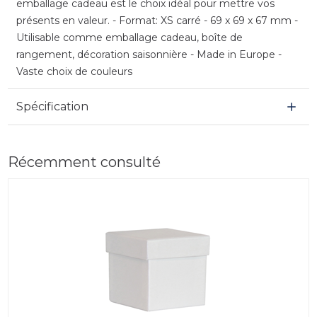
emballage cadeau est le choix idéal pour mettre vos
présents en valeur. - Format: XS carré - 69 x 69 x 67 mm -
Utilisable comme emballage cadeau, boîte de
rangement, décoration saisonnière - Made in Europe -
Vaste choix de couleurs
Spécification
Récemment consulté