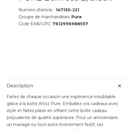
Numéro d'article :
147130-221
Groupe de marchandises:
Pure
Code EAN/UPC:
7612996988557
Description
Faites de chaque occasion une expérience inoubliable
grâce à la boîte Artoz Pure. Emballez vos cadeaux avec
style et faites plaisir en offrant cette boîte cadeau
polyvalente de qualité supérieure. Pour un anniversaire,
un mariage ou tout autre événement festif, cet