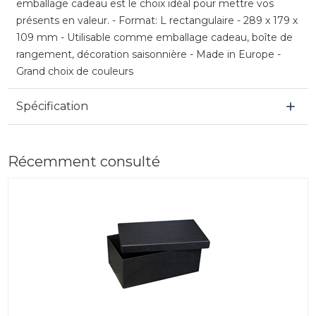
emballage cadeau est le choix idéal pour mettre vos
présents en valeur. - Format: L rectangulaire - 289 x 179 x
109 mm - Utilisable comme emballage cadeau, boîte de
rangement, décoration saisonnière - Made in Europe -
Grand choix de couleurs
Spécification
Récemment consulté