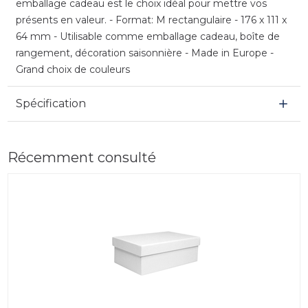
emballage cadeau est le choix idéal pour mettre vos
présents en valeur. - Format: M rectangulaire - 176 x 111 x
64 mm - Utilisable comme emballage cadeau, boîte de
rangement, décoration saisonnière - Made in Europe -
Grand choix de couleurs
Spécification
Récemment consulté