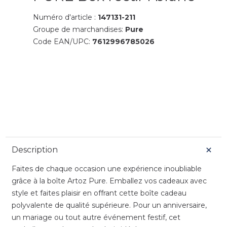
Numéro d'article :
147131-211
Groupe de marchandises:
Pure
Code EAN/UPC:
7612996785026
Description
Faites de chaque occasion une expérience inoubliable
grâce à la boîte Artoz Pure. Emballez vos cadeaux avec
style et faites plaisir en offrant cette boîte cadeau
polyvalente de qualité supérieure. Pour un anniversaire,
un mariage ou tout autre événement festif, cet