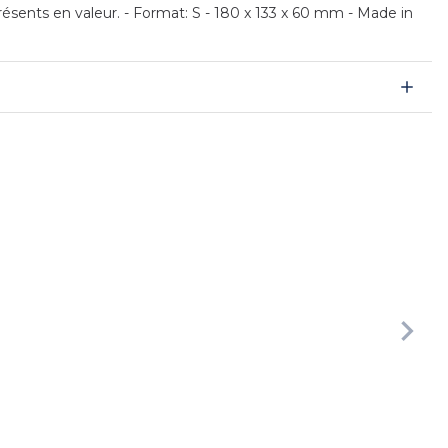
ésents en valeur. - Format: S - 180 x 133 x 60 mm - Made in