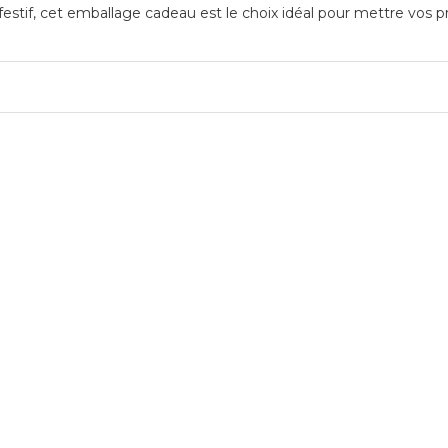
stif, cet emballage cadeau est le choix idéal pour mettre vos pr