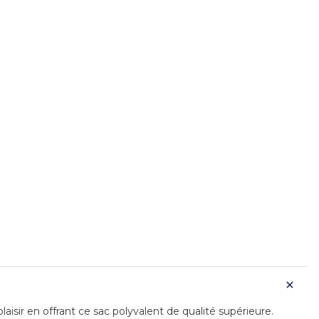
isir en offrant ce sac polyvalent de qualité supérieure.