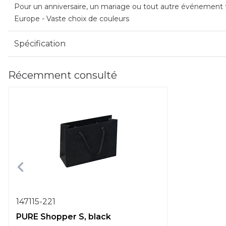
Pour un anniversaire, un mariage ou tout autre événement fe
Europe - Vaste choix de couleurs
Spécification
Récemment consulté
147115-221
PURE Shopper S, black