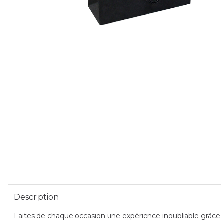
Description
Faites de chaque occasion une expérience inoubliable grâce a