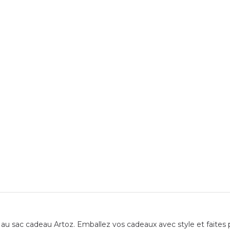
u sac cadeau Artoz. Emballez vos cadeaux avec style et faites pla