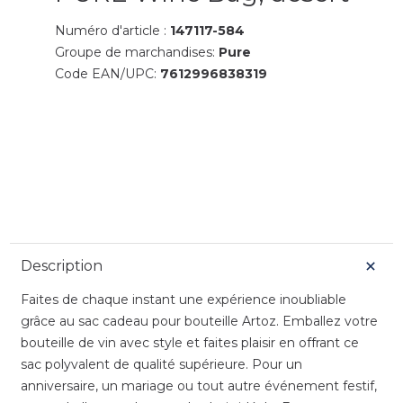
Numéro d'article :
147117-584
Groupe de marchandises:
Pure
Code EAN/UPC:
7612996838319
Description
Faites de chaque instant une expérience inoubliable
grâce au sac cadeau pour bouteille Artoz. Emballez votre
bouteille de vin avec style et faites plaisir en offrant ce
sac polyvalent de qualité supérieure. Pour un
anniversaire, un mariage ou tout autre événement festif,