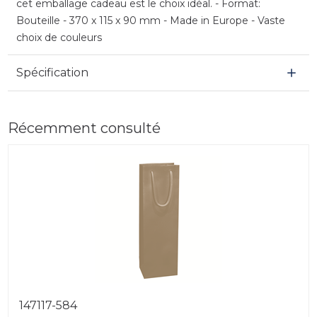
cet emballage cadeau est le choix idéal. - Format:
Bouteille - 370 x 115 x 90 mm - Made in Europe - Vaste
choix de couleurs
Spécification
Récemment consulté
147117-584