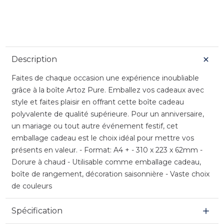
Description
Faites de chaque occasion une expérience inoubliable
grâce à la boîte Artoz Pure. Emballez vos cadeaux avec
style et faites plaisir en offrant cette boîte cadeau
polyvalente de qualité supérieure. Pour un anniversaire,
un mariage ou tout autre événement festif, cet
emballage cadeau est le choix idéal pour mettre vos
présents en valeur. - Format: A4 + - 310 x 223 x 62mm -
Dorure à chaud - Utilisable comme emballage cadeau,
boîte de rangement, décoration saisonnière - Vaste choix
de couleurs
Spécification