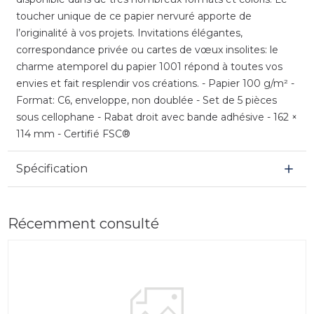
toucher unique de ce papier nervuré apporte de
l’originalité à vos projets. Invitations élégantes,
correspondance privée ou cartes de vœux insolites: le
charme atemporel du papier 1001 répond à toutes vos
envies et fait resplendir vos créations. - Papier 100 g/m² -
Format: C6, enveloppe, non doublée - Set de 5 pièces
sous cellophane - Rabat droit avec bande adhésive - 162 ×
114 mm - Certifié FSC®
Spécification
Récemment consulté