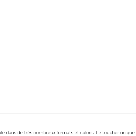
 dans de très nombreux formats et coloris. Le toucher unique de 