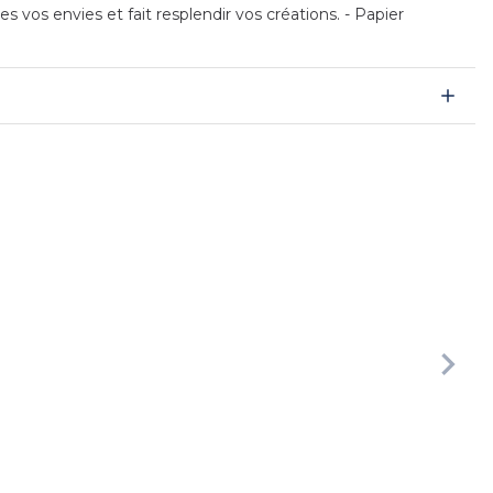
vos envies et fait resplendir vos créations. - Papier