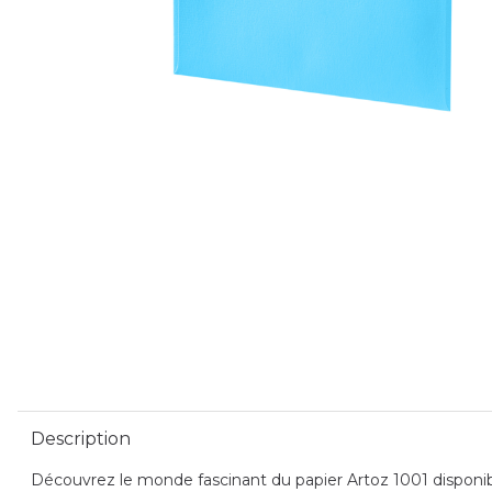
Description
Découvrez le monde fascinant du papier Artoz 1001 disponible