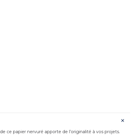
ce papier nervuré apporte de l’originalité à vos projets.