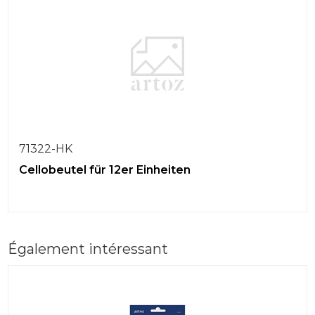
71322-HK
Cellobeutel für 12er Einheiten
Également intéressant