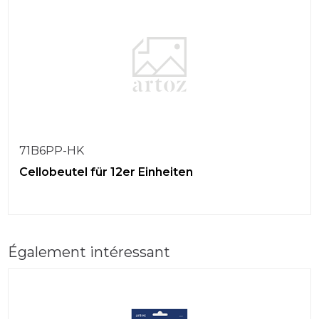
71B6PP-HK
Cellobeutel für 12er Einheiten
Également intéressant