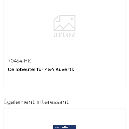
70454-HK
Cellobeutel für 454 Kuverts
Également intéressant