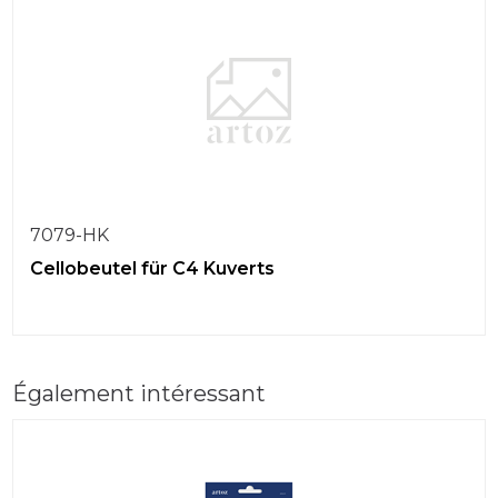
7079-HK
Cellobeutel für C4 Kuverts
Également intéressant