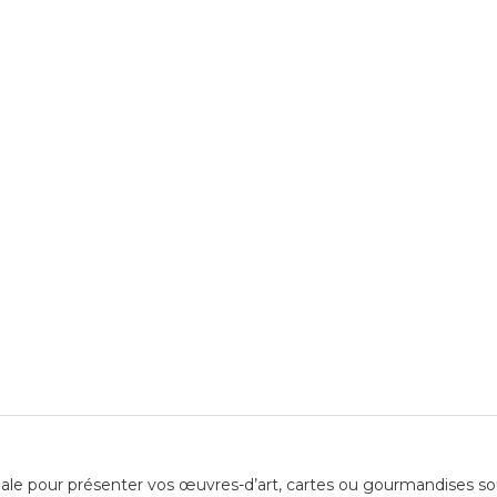
ale pour présenter vos œuvres-d’art, cartes ou gourmandises sous 