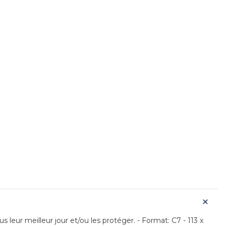
leur meilleur jour et/ou les protéger. - Format: C7 - 113 x