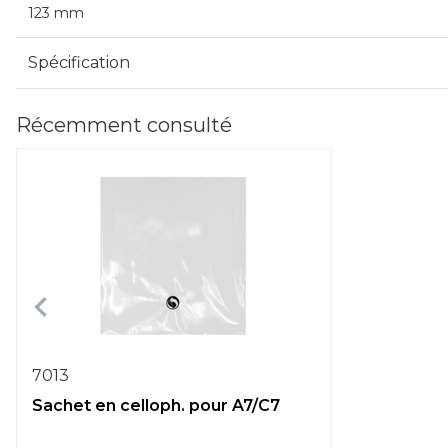
123 mm
Spécification
Récemment consulté
7013
Sachet en celloph. pour A7/C7