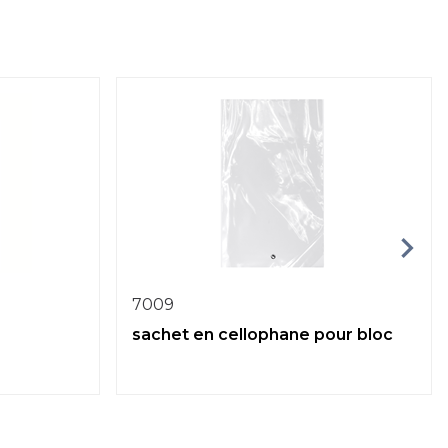
7009
sachet en cellophane pour bloc