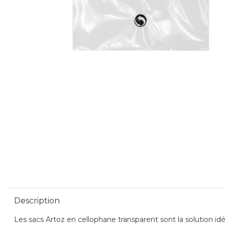
Description
Les sacs Artoz en cellophane transparent sont la solution idé