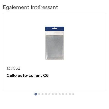
Également intéressant
137032
Cello auto-collant C6