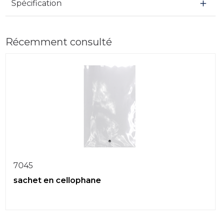
Spécification
Récemment consulté
7045
sachet en cellophane