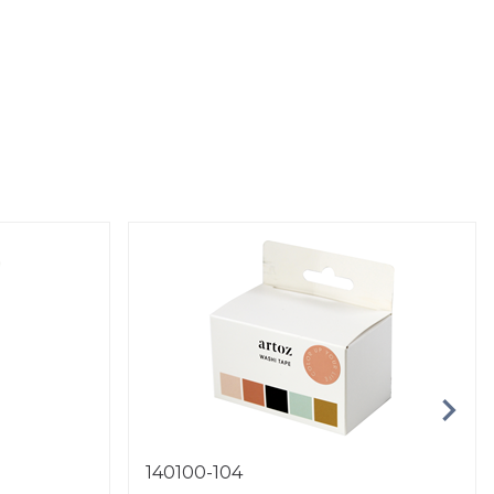
140100-104