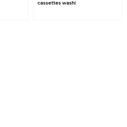
cassettes washi