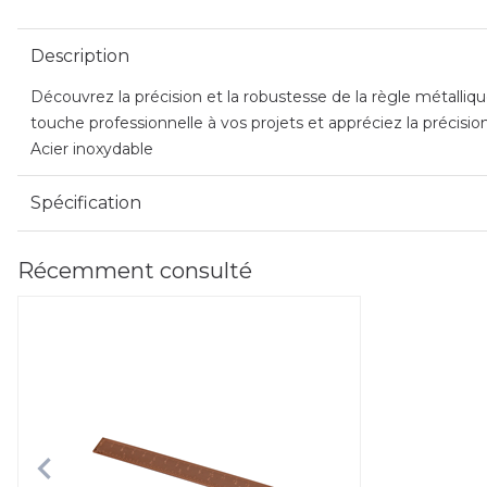
Description
Découvrez la précision et la robustesse de la règle métalli
touche professionnelle à vos projets et appréciez la précis
Acier inoxydable
Spécification
Récemment consulté