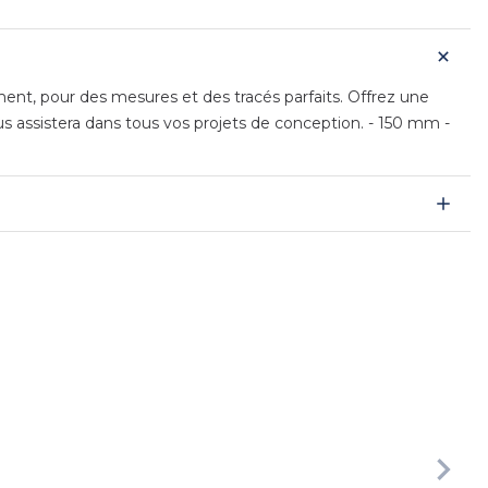
ent, pour des mesures et des tracés parfaits. Offrez une
s assistera dans tous vos projets de conception. - 150 mm -