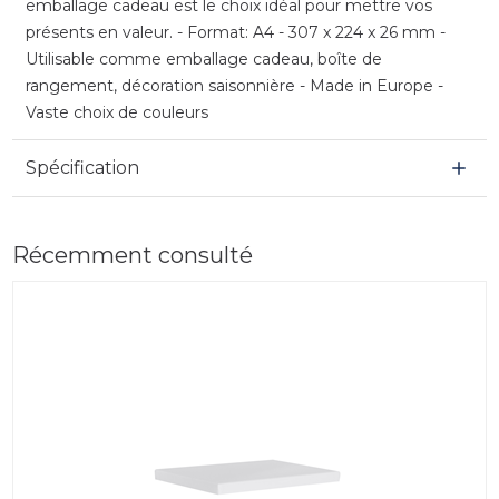
emballage cadeau est le choix idéal pour mettre vos
présents en valeur. - Format: A4 - 307 x 224 x 26 mm -
Utilisable comme emballage cadeau, boîte de
rangement, décoration saisonnière - Made in Europe -
Vaste choix de couleurs
Spécification
Récemment consulté