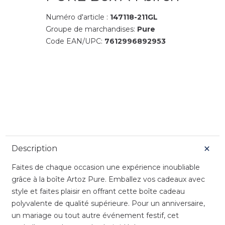
Numéro d'article :
147118-211GL
Groupe de marchandises:
Pure
Code EAN/UPC:
7612996892953
Description
Faites de chaque occasion une expérience inoubliable
grâce à la boîte Artoz Pure. Emballez vos cadeaux avec
style et faites plaisir en offrant cette boîte cadeau
polyvalente de qualité supérieure. Pour un anniversaire,
un mariage ou tout autre événement festif, cet