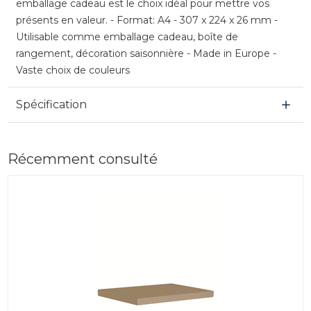
emballage cadeau est le choix idéal pour mettre vos
présents en valeur. - Format: A4 - 307 x 224 x 26 mm -
Utilisable comme emballage cadeau, boîte de
rangement, décoration saisonnière - Made in Europe -
Vaste choix de couleurs
Spécification
Récemment consulté