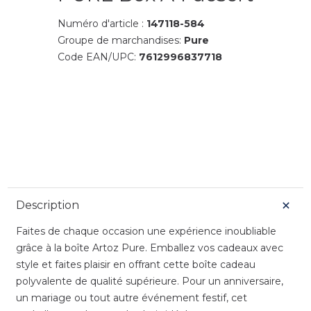
Numéro d'article :
147118-584
Groupe de marchandises:
Pure
Code EAN/UPC:
7612996837718
Description
Faites de chaque occasion une expérience inoubliable
grâce à la boîte Artoz Pure. Emballez vos cadeaux avec
style et faites plaisir en offrant cette boîte cadeau
polyvalente de qualité supérieure. Pour un anniversaire,
un mariage ou tout autre événement festif, cet