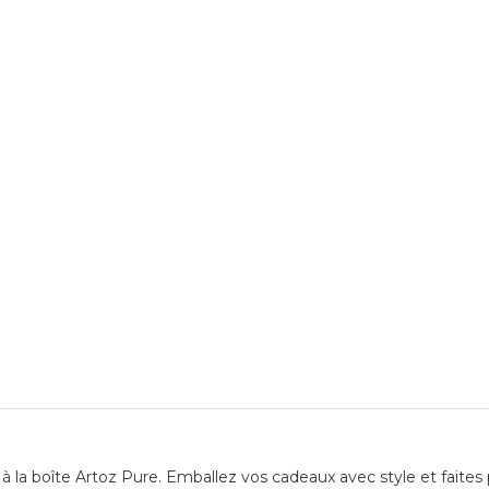
 la boîte Artoz Pure. Emballez vos cadeaux avec style et faites p