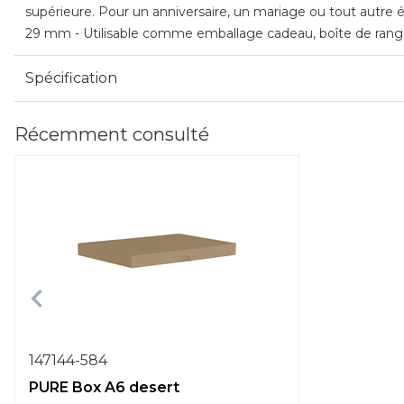
supérieure. Pour un anniversaire, un mariage ou tout autre é
29 mm - Utilisable comme emballage cadeau, boîte de range
Spécification
Récemment consulté
147144-584
PURE Box A6 desert