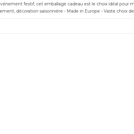
vénement festif, cet emballage cadeau est le choix idéal pour me
ment, décoration saisonnière - Made in Europe - Vaste choix de