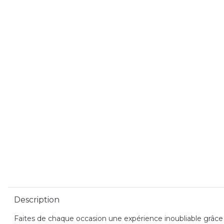
Description
Faites de chaque occasion une expérience inoubliable grâce à