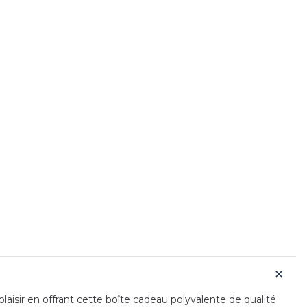
laisir en offrant cette boîte cadeau polyvalente de qualité