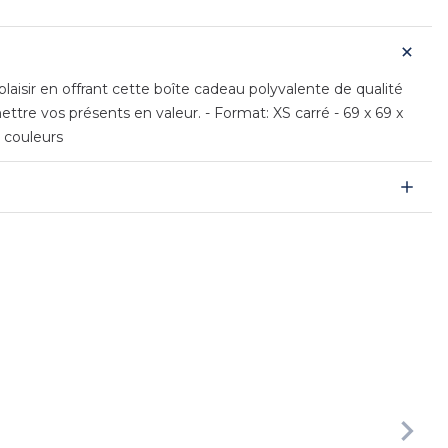
laisir en offrant cette boîte cadeau polyvalente de qualité
ttre vos présents en valeur. - Format: XS carré - 69 x 69 x
 couleurs