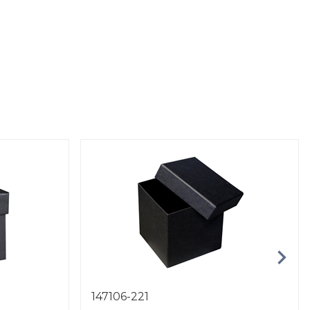
147106-221