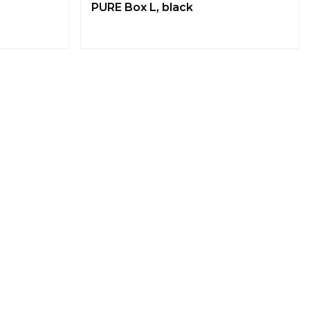
PURE Box L, black