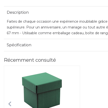
Description
Faites de chaque occasion une expérience inoubliable grâce à
supérieure. Pour un anniversaire, un mariage ou tout autre é
67 mm - Utilisable comme emballage cadeau, boîte de range
Spécification
Récemment consulté