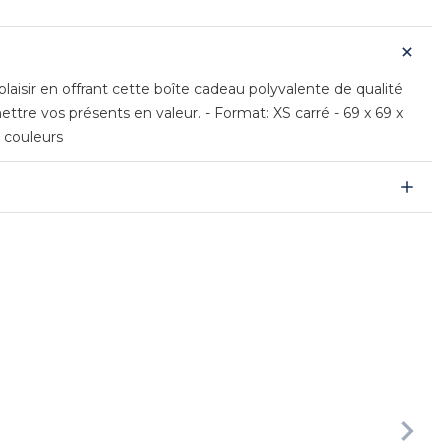
laisir en offrant cette boîte cadeau polyvalente de qualité
ttre vos présents en valeur. - Format: XS carré - 69 x 69 x
 couleurs