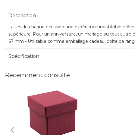
Description
Faites de chaque occasion une expérience inoubliable grâce à
supérieure. Pour un anniversaire, un mariage ou tout autre é
67 mm - Utilisable comme emballage cadeau, boîte de range
Spécification
Récemment consulté