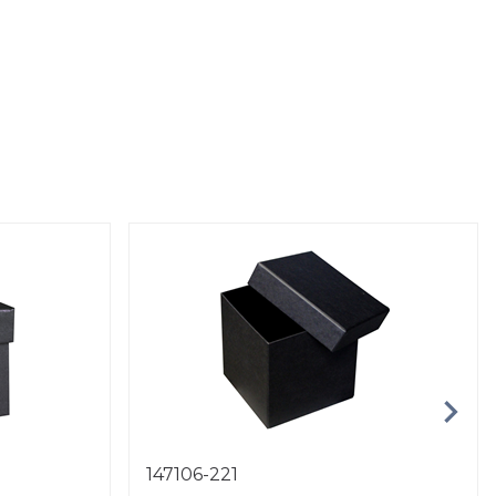
147106-221