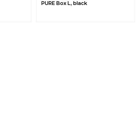
PURE Box L, black