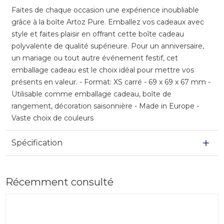
Faites de chaque occasion une expérience inoubliable
grâce à la boîte Artoz Pure. Emballez vos cadeaux avec
style et faites plaisir en offrant cette boîte cadeau
polyvalente de qualité supérieure. Pour un anniversaire,
un mariage ou tout autre événement festif, cet
emballage cadeau est le choix idéal pour mettre vos
présents en valeur. - Format: XS carré - 69 x 69 x 67 mm -
Utilisable comme emballage cadeau, boîte de
rangement, décoration saisonnière - Made in Europe -
Vaste choix de couleurs
Spécification
Récemment consulté