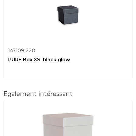
147109-220
PURE Box XS, black glow
Également intéressant