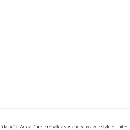
 la boîte Artoz Pure. Emballez vos cadeaux avec style et faites p