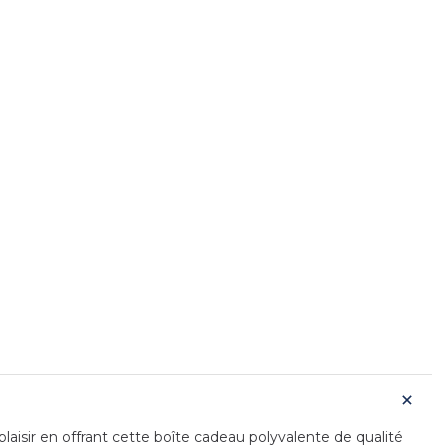
laisir en offrant cette boîte cadeau polyvalente de qualité