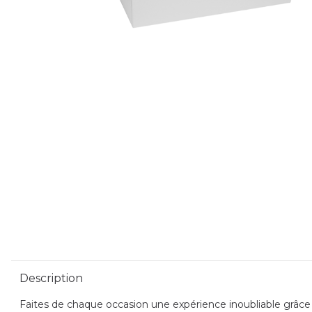
Description
Faites de chaque occasion une expérience inoubliable grâce à