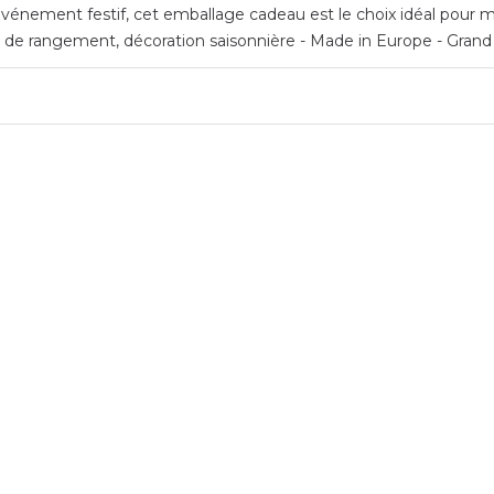
vénement festif, cet emballage cadeau est le choix idéal pour me
de rangement, décoration saisonnière - Made in Europe - Grand