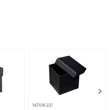
147106-221