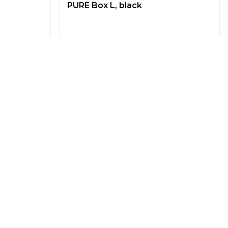
PURE Box L, black