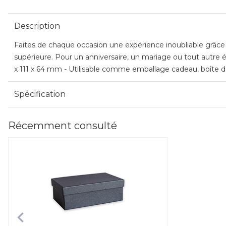
Description
Faites de chaque occasion une expérience inoubliable grâce à
supérieure. Pour un anniversaire, un mariage ou tout autre é
x 111 x 64 mm - Utilisable comme emballage cadeau, boîte d
Spécification
Récemment consulté