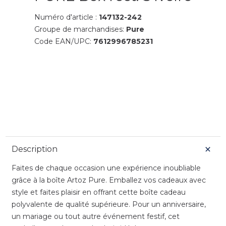
Numéro d'article :
147132-242
Groupe de marchandises:
Pure
Code EAN/UPC:
7612996785231
Description
Faites de chaque occasion une expérience inoubliable
grâce à la boîte Artoz Pure. Emballez vos cadeaux avec
style et faites plaisir en offrant cette boîte cadeau
polyvalente de qualité supérieure. Pour un anniversaire,
un mariage ou tout autre événement festif, cet