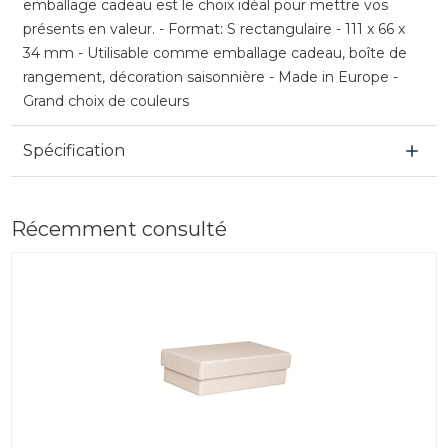
emballage cadeau est le choix idéal pour mettre vos
présents en valeur. - Format: S rectangulaire - 111 x 66 x
34 mm - Utilisable comme emballage cadeau, boîte de
rangement, décoration saisonnière - Made in Europe -
Grand choix de couleurs
Spécification
Récemment consulté