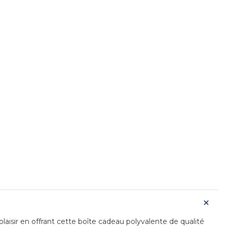
laisir en offrant cette boîte cadeau polyvalente de qualité