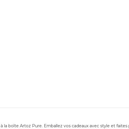
 la boîte Artoz Pure. Emballez vos cadeaux avec style et faites p