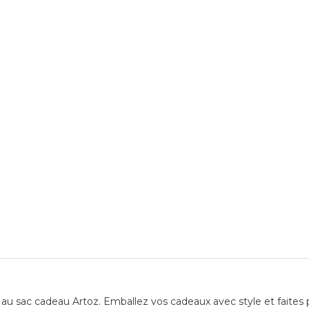
u sac cadeau Artoz. Emballez vos cadeaux avec style et faites pla