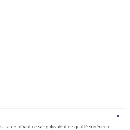
isir en offrant ce sac polyvalent de qualité supérieure.