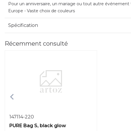
Pour un anniversaire, un mariage ou tout autre événement fe
Europe - Vaste choix de couleurs
Spécification
Récemment consulté
147114-220
PURE Bag S, black glow