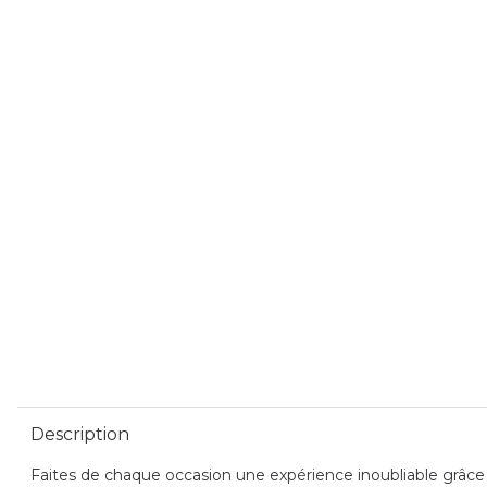
Description
Faites de chaque occasion une expérience inoubliable grâce a