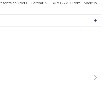
ésents en valeur. - Format: S - 180 x 133 x 60 mm - Made in