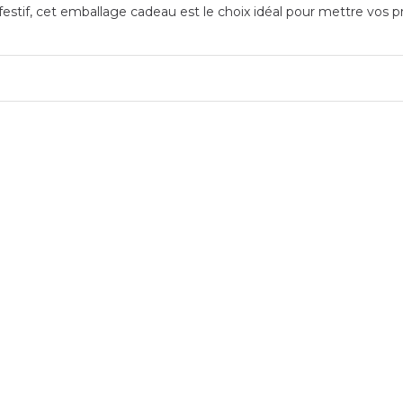
stif, cet emballage cadeau est le choix idéal pour mettre vos pr