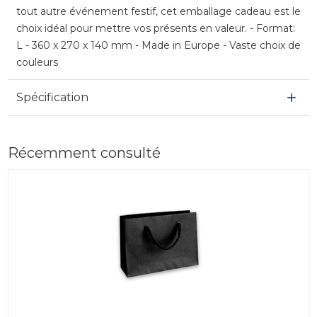
tout autre événement festif, cet emballage cadeau est le
choix idéal pour mettre vos présents en valeur. - Format:
L - 360 x 270 x 140 mm - Made in Europe - Vaste choix de
couleurs
Spécification
Récemment consulté