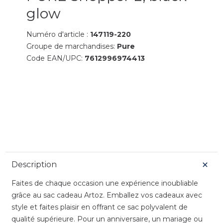
glow
Numéro d'article :
147119-220
Groupe de marchandises:
Pure
Code EAN/UPC:
7612996974413
Description
Faites de chaque occasion une expérience inoubliable
grâce au sac cadeau Artoz. Emballez vos cadeaux avec
style et faites plaisir en offrant ce sac polyvalent de
qualité supérieure. Pour un anniversaire, un mariage ou