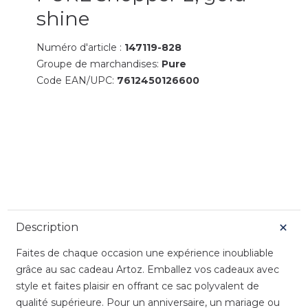
shine
Numéro d'article :
147119-828
Groupe de marchandises:
Pure
Code EAN/UPC:
7612450126600
Description
Faites de chaque occasion une expérience inoubliable
grâce au sac cadeau Artoz. Emballez vos cadeaux avec
style et faites plaisir en offrant ce sac polyvalent de
qualité supérieure. Pour un anniversaire, un mariage ou