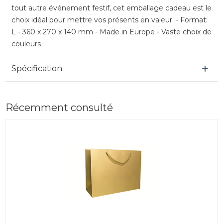
tout autre événement festif, cet emballage cadeau est le
choix idéal pour mettre vos présents en valeur. - Format:
L - 360 x 270 x 140 mm - Made in Europe - Vaste choix de
couleurs
Spécification
Récemment consulté