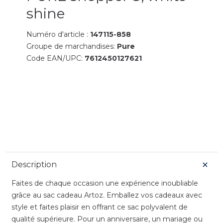
shine
Numéro d'article :
147115-858
Groupe de marchandises:
Pure
Code EAN/UPC:
7612450127621
Description
Faites de chaque occasion une expérience inoubliable
grâce au sac cadeau Artoz. Emballez vos cadeaux avec
style et faites plaisir en offrant ce sac polyvalent de
qualité supérieure. Pour un anniversaire, un mariage ou