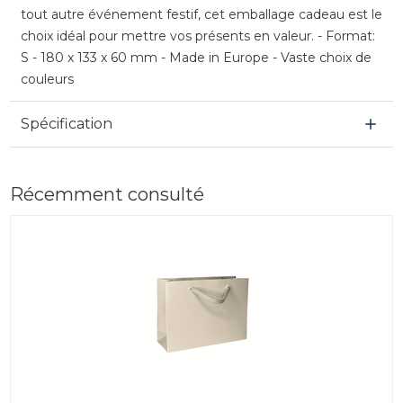
tout autre événement festif, cet emballage cadeau est le
choix idéal pour mettre vos présents en valeur. - Format:
S - 180 x 133 x 60 mm - Made in Europe - Vaste choix de
couleurs
Spécification
Récemment consulté