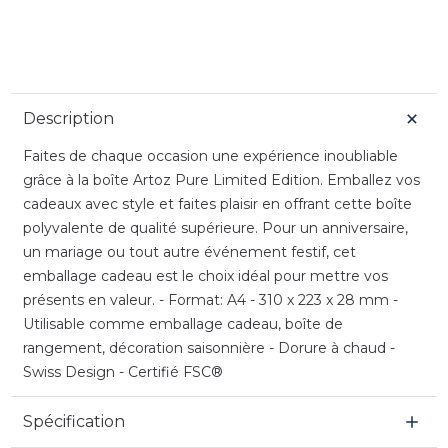
Description
Faites de chaque occasion une expérience inoubliable
grâce à la boîte Artoz Pure Limited Edition. Emballez vos
cadeaux avec style et faites plaisir en offrant cette boîte
polyvalente de qualité supérieure. Pour un anniversaire,
un mariage ou tout autre événement festif, cet
emballage cadeau est le choix idéal pour mettre vos
présents en valeur. - Format: A4 - 310 x 223 x 28 mm -
Utilisable comme emballage cadeau, boîte de
rangement, décoration saisonnière - Dorure à chaud -
Swiss Design - Certifié FSC®
Spécification