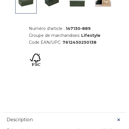
Numéro d'article :
147130-889
Groupe de marchandises:
Lifestyle
Code EAN/UPC:
7612450250138
Description