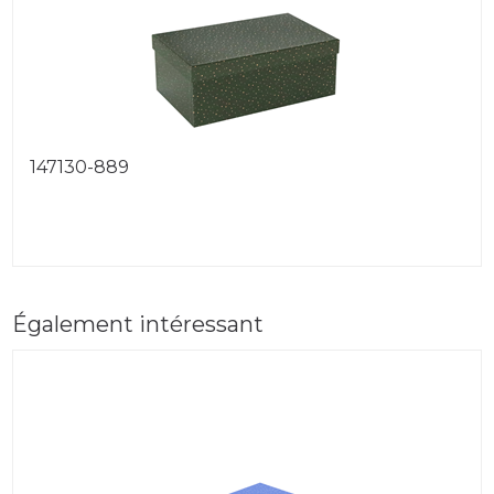
147130-889
Également intéressant