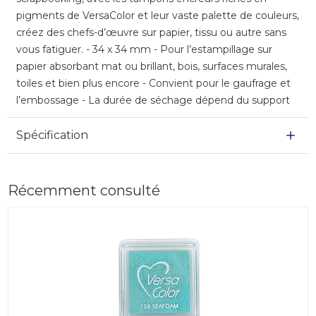
pigments de VersaColor et leur vaste palette de couleurs,
créez des chefs-d’œuvre sur papier, tissu ou autre sans
vous fatiguer. - 34 x 34 mm - Pour l’estampillage sur
papier absorbant mat ou brillant, bois, surfaces murales,
toiles et bien plus encore - Convient pour le gaufrage et
l’embossage - La durée de séchage dépend du support
Spécification
Récemment consulté