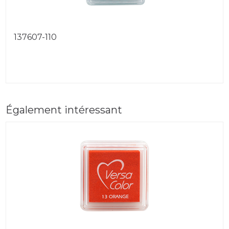
137607-110
Également intéressant