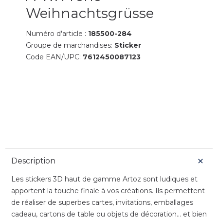
Weihnachtsgrüsse
Numéro d'article :
185500-284
Groupe de marchandises:
Sticker
Code EAN/UPC:
7612450087123
Description
Les stickers 3D haut de gamme Artoz sont ludiques et
apportent la touche finale à vos créations. Ils permettent
de réaliser de superbes cartes, invitations, emballages
cadeau, cartons de table ou objets de décoration... et bien