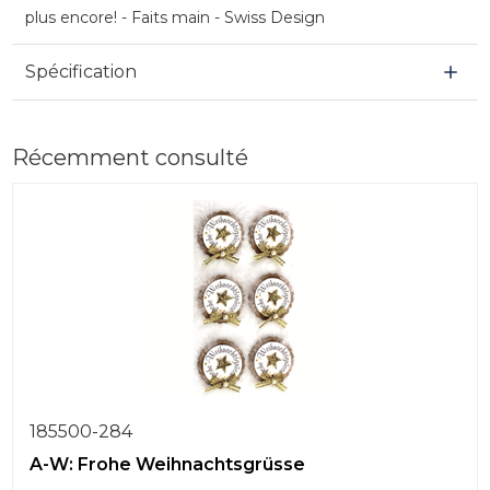
plus encore! - Faits main - Swiss Design
Spécification
Récemment consulté
185500-284
A-W: Frohe Weihnachtsgrüsse