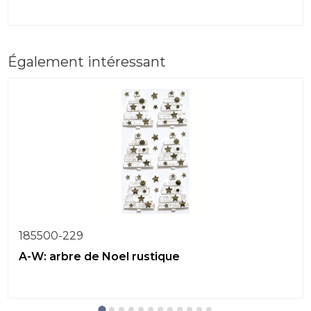
Également intéressant
185500-229
A-W: arbre de Noel rustique