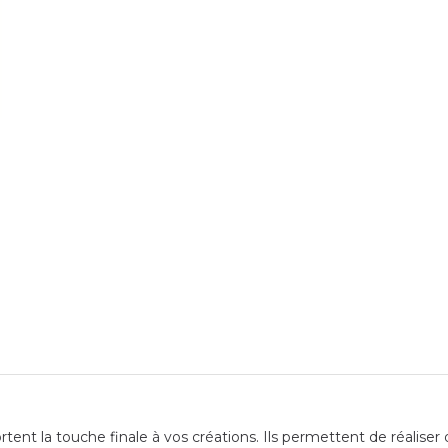
nt la touche finale à vos créations. Ils permettent de réaliser 