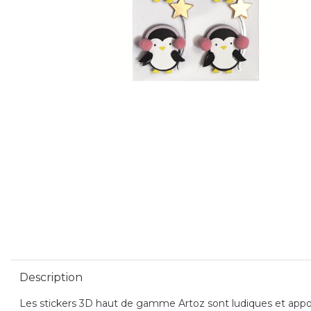
Description
Les stickers 3D haut de gamme Artoz sont ludiques et apporte