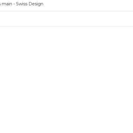
ts main - Swiss Design