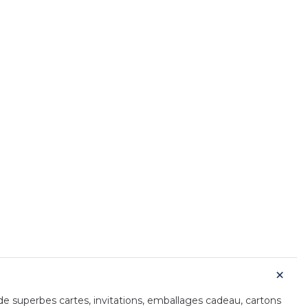
de superbes cartes, invitations, emballages cadeau, cartons