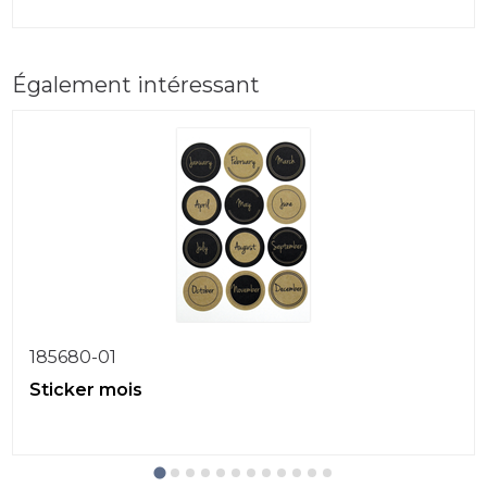
Également intéressant
185680-01
Sticker mois