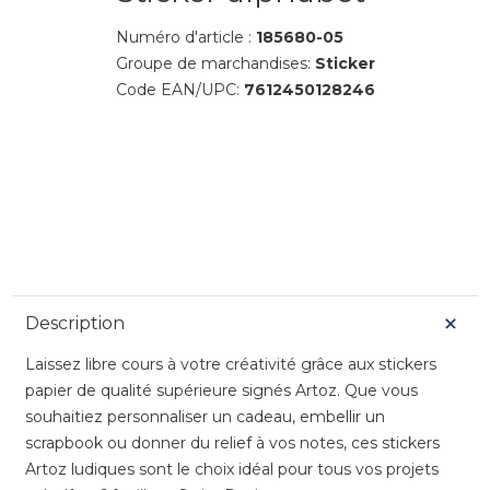
Numéro d'article :
185680-05
Groupe de marchandises:
Sticker
Code EAN/UPC:
7612450128246
Description
Laissez libre cours à votre créativité grâce aux stickers
papier de qualité supérieure signés Artoz. Que vous
souhaitiez personnaliser un cadeau, embellir un
scrapbook ou donner du relief à vos notes, ces stickers
Artoz ludiques sont le choix idéal pour tous vos projets