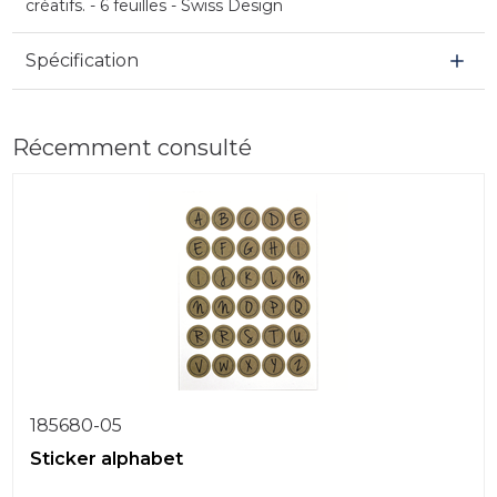
créatifs. - 6 feuilles - Swiss Design
Spécification
Récemment consulté
185680-05
Sticker alphabet