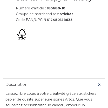
Numéro d'article :
185680-10
Groupe de marchandises:
Sticker
Code EAN/UPC:
7612450128635
Description
Laissez libre cours à votre créativité grâce aux stickers
papier de qualité supérieure signés Artoz. Que vous
souhaitiez personnaliser un cadeau, embellir un