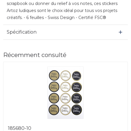
scrapbook ou donner du relief à vos notes, ces stickers
Artoz ludiques sont le choix idéal pour tous vos projets
créatifs. - 6 feuilles - Swiss Design - Certifié FSC®
Spécification
Récemment consulté
185680-10