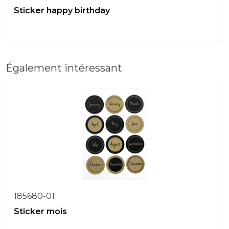
Sticker happy birthday
Également intéressant
185680-01
Sticker mois